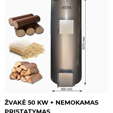
ŽVAKĖ 50 KW + NEMOKAMAS
PRISTATYMAS