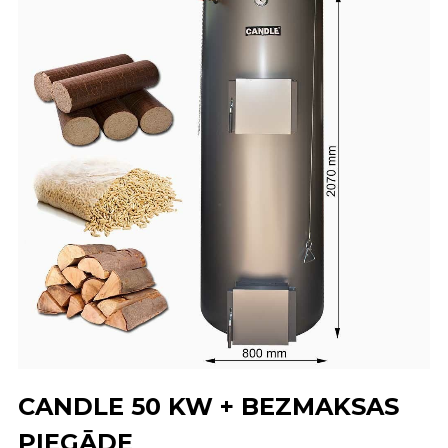
CANDLE 50 KW + BEZMAKSAS
PIEGĀDE