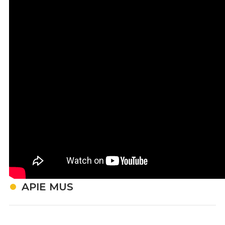
APIE MUS