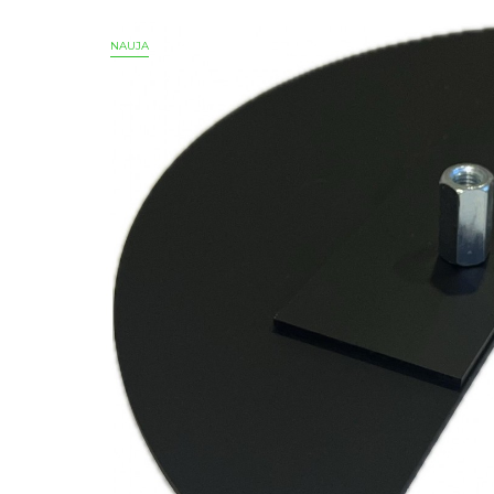
NAUJA