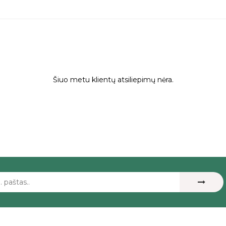
Šiuo metu klientų atsiliepimų nėra.