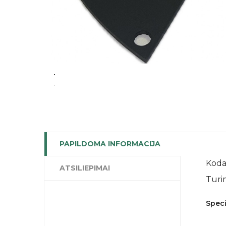
PAPILDOMA INFORMACIJA
Koda
ATSILIEPIMAI
Turi
Speci