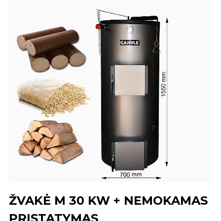
ŽVAKĖ M 30 KW + NEMOKAMAS
PRISTATYMAS