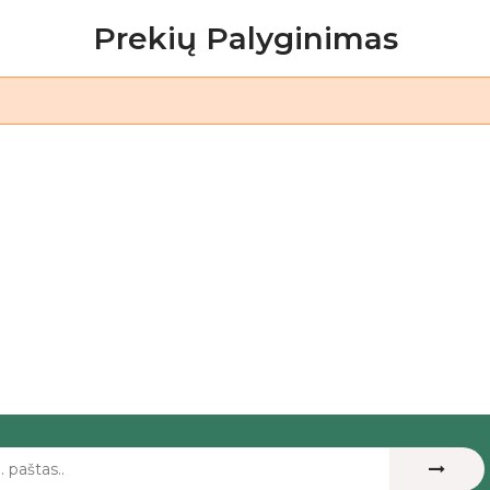
Prekių Palyginimas