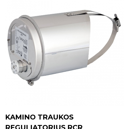
KAMINO TRAUKOS
REGULIATORIUS RCR