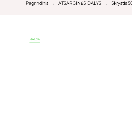
Pagrindinis
ATSARGINĖS DALYS
Skrystis 
NAUJA