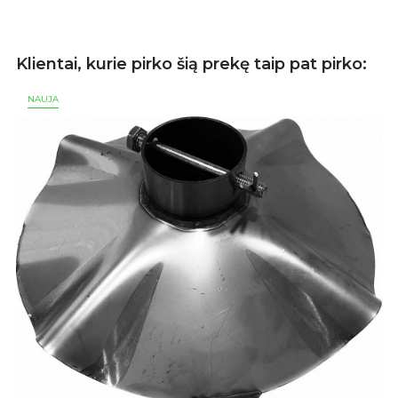
Klientai, kurie pirko šią prekę taip pat pirko:
NAUJA