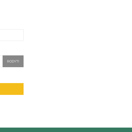
RODYTI